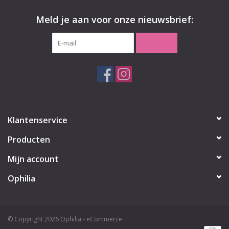
Meld je aan voor onze nieuwsbrief:
ABONNEER
Klantenservice
Producten
Mijn account
Ophilia
© Copyright 2026 Ophilia - eCommerce