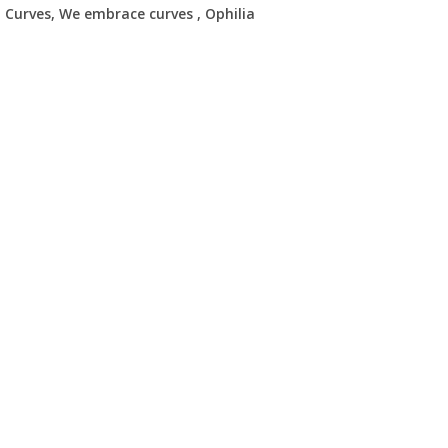
Curves, We embrace curves , Ophilia