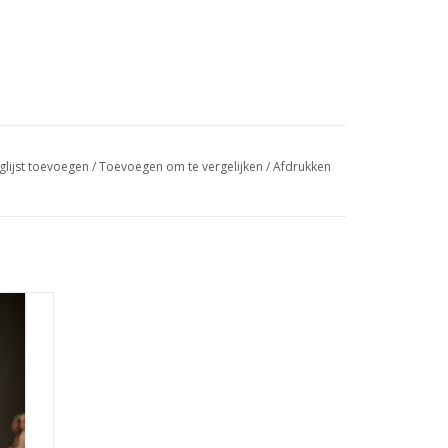
glijst toevoegen
/
Toevoegen om te vergelijken
/
Afdrukken