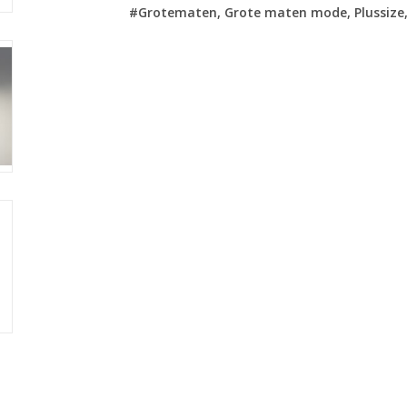
#Grotematen, Grote maten mode, Plussize, 