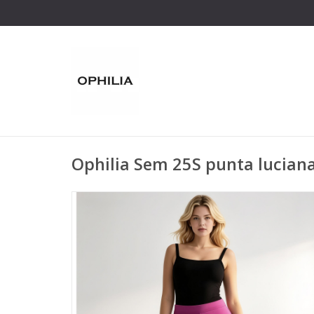
Ophilia Sem 25S punta lucian