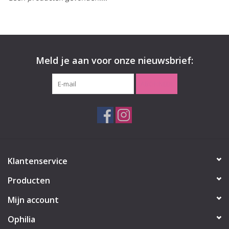
Meld je aan voor onze nieuwsbrief:
ABONNEER
Klantenservice
Producten
Mijn account
Ophilia