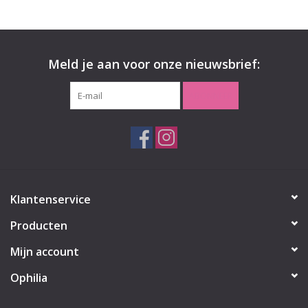
Meld je aan voor onze nieuwsbrief:
ABONNEER
Klantenservice
Producten
Mijn account
Ophilia