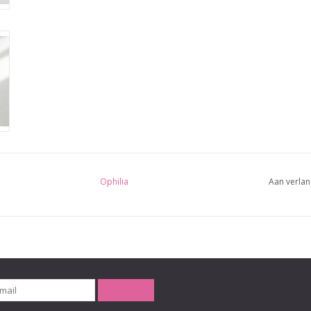
Ophilia
Aan verlan
ABONNEER