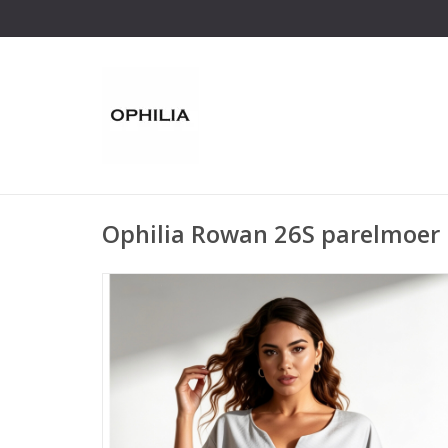
Ophilia Rowan 26S parelmoer