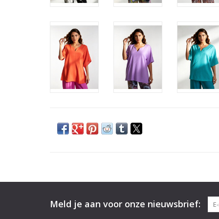
Meld je aan voor onze nieuwsbrief: