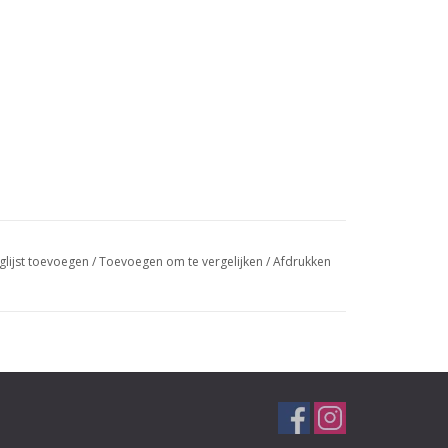
glijst toevoegen
/
Toevoegen om te vergelijken
/
Afdrukken