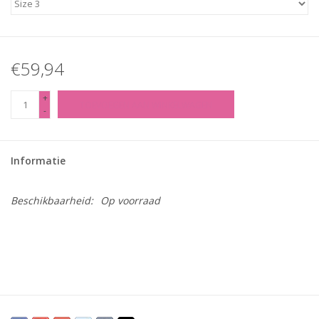
€59,94
+
TOEVOEGEN AAN WINKELWAGEN
-
Informatie
Beschikbaarheid:
Op voorraad